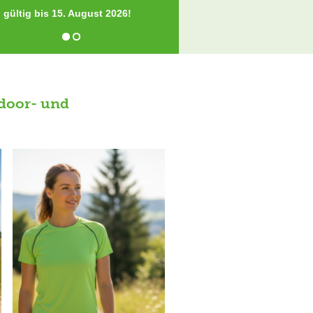
 gültig bis 15. August 2026!
tdoor- und