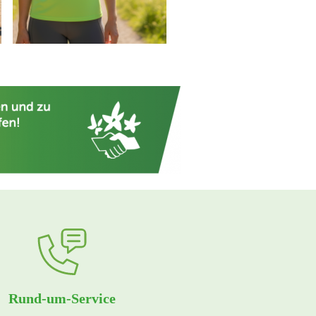
Rund-um-Service