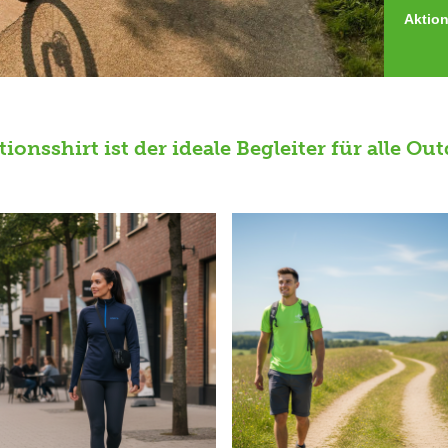
Aktion
onsshirt ist der ideale Begleiter für alle Ou