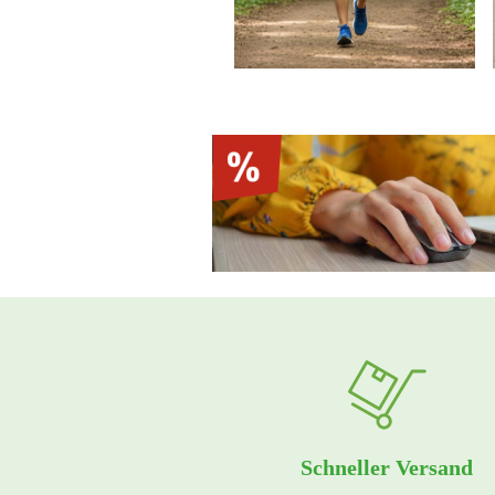
Schneller Versand