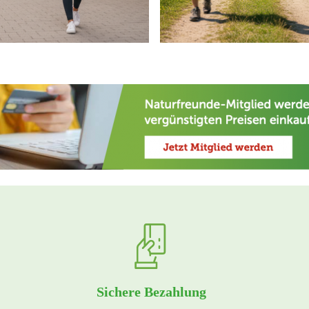
Sichere Bezahlung